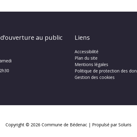
 d’ouverture au public
Liens
Accessibilité
Plan du site
samedi
Mentions légales
12h30
Politique de protection des do
Gestion des cookies
Copyright © 2026
Commune de Bédenac
| Propulsé par Soluris