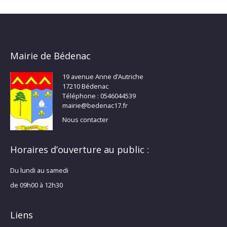
Mairie de Bédenac
19 avenue Anne d’Autriche
17210 Bédenac
Téléphone : 0546044539
mairie@bedenac17.fr
Nous contacter
Horaires d’ouverture au public :
Du lundi au samedi
de 09h00 à 12h30
Liens