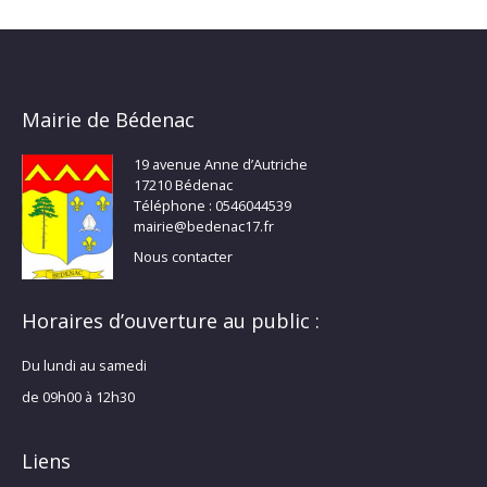
Mairie de Bédenac
19 avenue Anne d’Autriche
17210 Bédenac
Téléphone : 0546044539
mairie@bedenac17.fr
Nous contacter
Horaires d’ouverture au public :
Du lundi au samedi
de 09h00 à 12h30
Liens