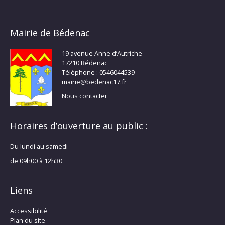
Mairie de Bédenac
19 avenue Anne d’Autriche
17210 Bédenac
Téléphone : 0546044539
mairie@bedenac17.fr
Nous contacter
Horaires d’ouverture au public :
Du lundi au samedi
de 09h00 à 12h30
Liens
Accessibilité
Plan du site