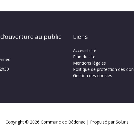
 d’ouverture au public
Liens
Accessibilité
Plan du site
samedi
Mentions légales
12h30
Politique de protection des do
Gestion des cookies
Copyright © 2026
Commune de Bédenac
| Propulsé par Soluris