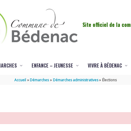
Site officiel de la c
MARCHES
ENFANCE – JEUNESSE
VIVRE À BÉDENAC
Accueil
Démarches
Démarches administratives
Élections