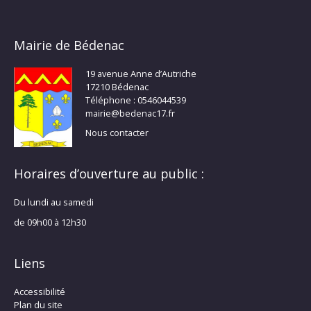
Mairie de Bédenac
19 avenue Anne d’Autriche
17210 Bédenac
Téléphone : 0546044539
mairie@bedenac17.fr
Nous contacter
Horaires d’ouverture au public :
Du lundi au samedi
de 09h00 à 12h30
Liens
Accessibilité
Plan du site