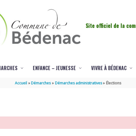
Site officiel de la c
MARCHES
ENFANCE – JEUNESSE
VIVRE À BÉDENAC
Accueil
Démarches
Démarches administratives
Élections