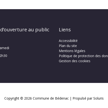
 d’ouverture au public
Liens
Accessibilité
Plan du site
samedi
Mentions légales
12h30
Politique de protection des do
Gestion des cookies
Copyright © 2026
Commune de Bédenac
| Propulsé par Soluris