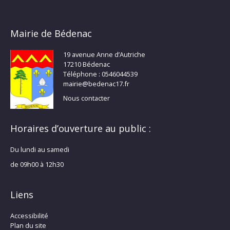
Mairie de Bédenac
19 avenue Anne d’Autriche
17210 Bédenac
Téléphone : 0546044539
mairie@bedenac17.fr
Nous contacter
Horaires d’ouverture au public :
Du lundi au samedi
de 09h00 à 12h30
Liens
Accessibilité
Plan du site