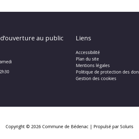
 d’ouverture au public
Liens
Accessibilité
Plan du site
samedi
Mentions légales
12h30
Politique de protection des do
Gestion des cookies
Copyright © 2026
Commune de Bédenac
| Propulsé par Soluris