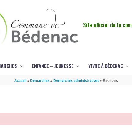
Site officiel de la c
MARCHES
ENFANCE – JEUNESSE
VIVRE À BÉDENAC
Accueil
Démarches
Démarches administratives
Élections