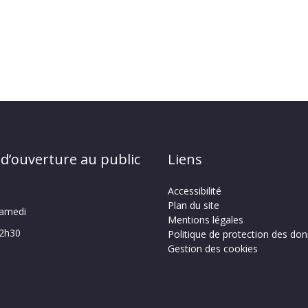
 d’ouverture au public
Liens
Accessibilité
Plan du site
samedi
Mentions légales
12h30
Politique de protection des do
Gestion des cookies